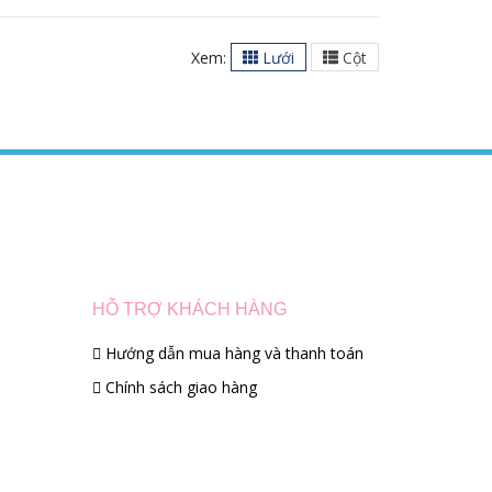
Xem:
Lưới
Cột
HỖ TRỢ KHÁCH HÀNG
Hướng dẫn mua hàng và thanh toán
Chính sách giao hàng