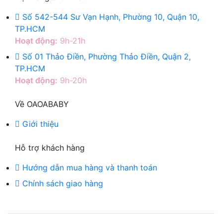
Số 542-544 Sư Vạn Hạnh, Phường 10, Quận 10,
TP.HCM
Hoạt động:
9h-21h
Số 01 Thảo Điền, Phường Thảo Điền, Quận 2,
TP.HCM
Hoạt động:
9h-20h
Về OAOABABY
Giới thiệu
Hỗ trợ khách hàng
Hướng dẫn mua hàng và thanh toán
Chính sách giao hàng