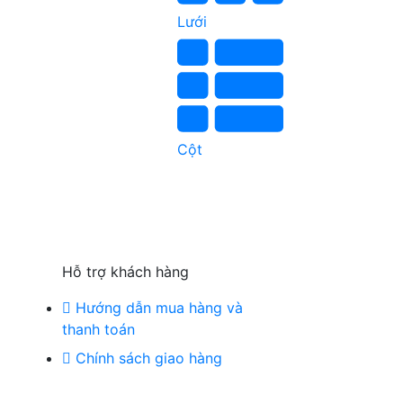
Lưới
Cột
Hỗ trợ khách hàng
Hướng dẫn mua hàng và
thanh toán
Chính sách giao hàng