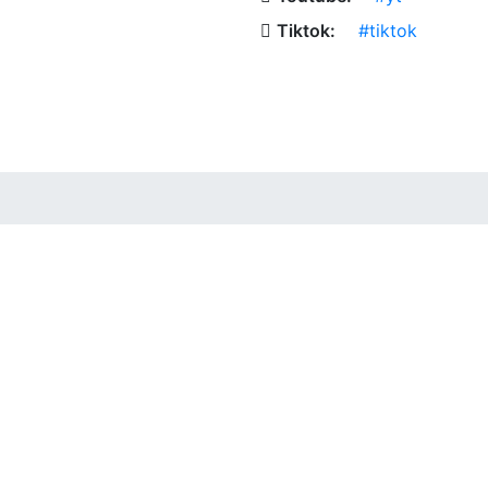
Tiktok:
#tiktok