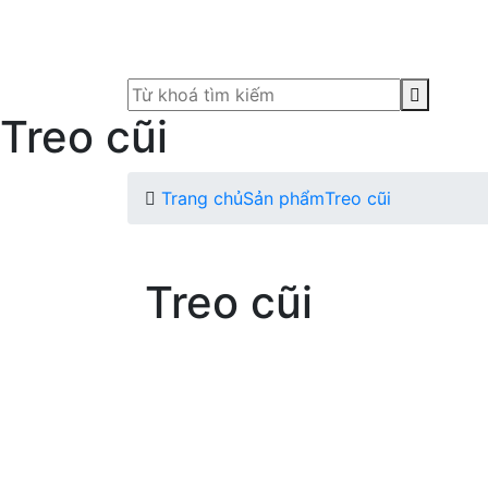
Treo cũi
Trang chủ
Sản phẩm
Treo cũi
Treo cũi