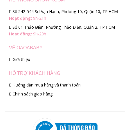
Số 542-544 Sư Vạn Hạnh, Phường 10, Quận 10, TP.HCM
Hoạt động:
9h-21h
Số 01 Thảo Điền, Phường Thảo Điền, Quận 2, TP.HCM
Hoạt động:
9h-20h
VỀ OAOABABY
Giới thiệu
HỖ TRỢ KHÁCH HÀNG
Hướng dẫn mua hàng và thanh toán
Chính sách giao hàng